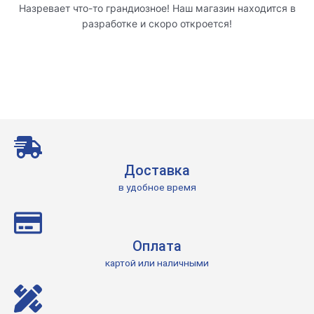
Назревает что-то грандиозное! Наш магазин находится в
разработке и скоро откроется!
Доставка
в удобное время
Оплата
картой или наличными