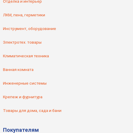
Отделка и интерьер
ЛКМ, пена, герметики
Инструмент, оборудование
Электротех. товары
Климатическая техника
Ванная комната
Инженерные системы
Крепеж и фурнитура
Товары для дома, сада и бани
Покупателям