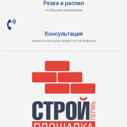
Резка и распил
по Вашим размерам
Консультация
заказ и консультация по телефону