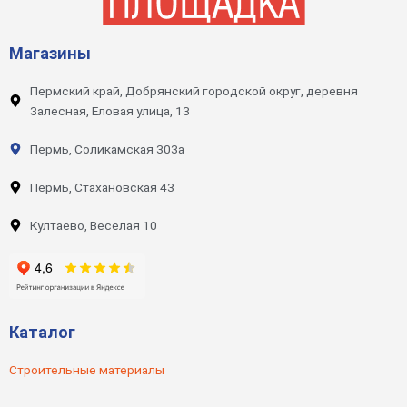
Магазины
Пермский край, Добрянский городской округ, деревня
Залесная, Еловая улица, 13
Пермь, Соликамская 303а
Пермь, Стахановская 43
Култаево, Веселая 10
Каталог
Строительные материалы