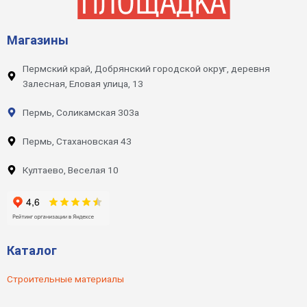
Магазины
Пермский край, Добрянский городской округ, деревня
Залесная, Еловая улица, 13
Пермь, Соликамская 303а
Пермь, Стахановская 43
Култаево, Веселая 10
Каталог
Строительные материалы