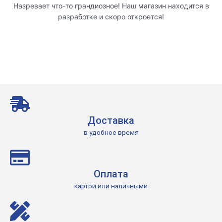
Назревает что-то грандиозное! Наш магазин находится в
разработке и скоро откроется!
Доставка
в удобное время
Оплата
картой или наличными