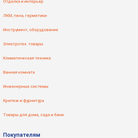
Отделка и интерьер
ЛКМ, пена, герметики
Инструмент, оборудование
Электротех. товары
Климатическая техника
Ванная комната
Инженерные системы
Крепеж и фурнитура
Товары для дома, сада и бани
Покупателям