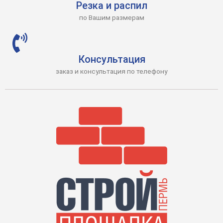
Резка и распил
по Вашим размерам
Консультация
заказ и консультация по телефону