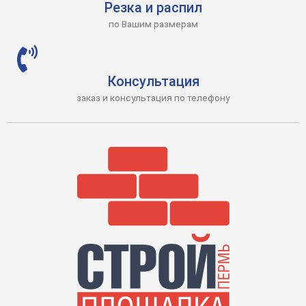
Резка и распил
по Вашим размерам
Консультация
заказ и консультация по телефону