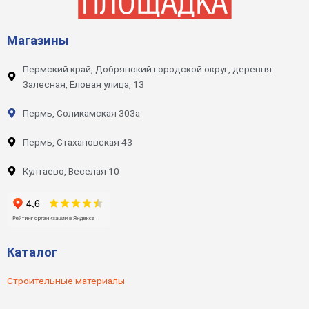
Магазины
Пермский край, Добрянский городской округ, деревня
Залесная, Еловая улица, 13
Пермь, Соликамская 303а
Пермь, Стахановская 43
Култаево, Веселая 10
Каталог
Строительные материалы