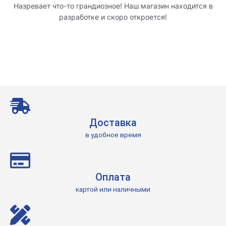
Назревает что-то грандиозное! Наш магазин находится в
разработке и скоро откроется!
Доставка
в удобное время
Оплата
картой или наличными