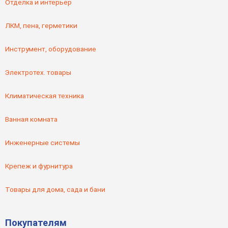
Отделка и интерьер
ЛКМ, пена, герметики
Инструмент, оборудование
Электротех. товары
Климатическая техника
Ванная комната
Инженерные системы
Крепеж и фурнитура
Товары для дома, сада и бани
Покупателям