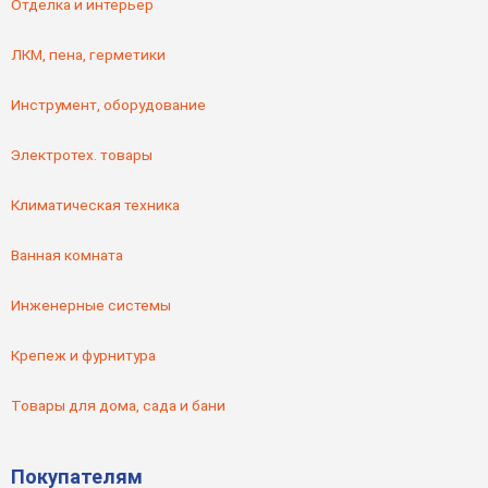
Отделка и интерьер
ЛКМ, пена, герметики
Инструмент, оборудование
Электротех. товары
Климатическая техника
Ванная комната
Инженерные системы
Крепеж и фурнитура
Товары для дома, сада и бани
Покупателям