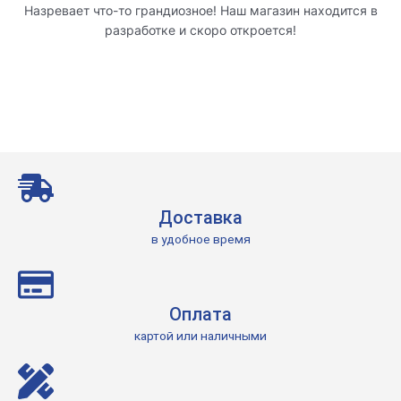
Назревает что-то грандиозное! Наш магазин находится в
разработке и скоро откроется!
Доставка
в удобное время
Оплата
картой или наличными