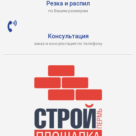
Резка и распил
по Вашим размерам
Консультация
заказ и консультация по телефону