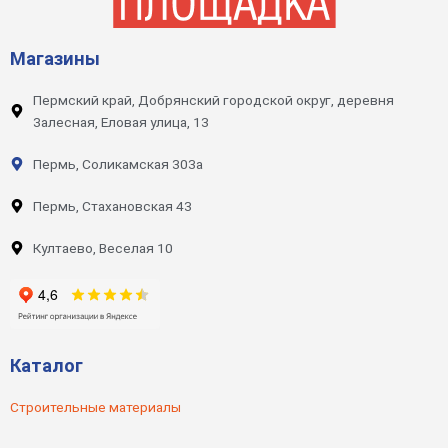
Магазины
Пермский край, Добрянский городской округ, деревня
Залесная, Еловая улица, 13
Пермь, Соликамская 303а
Пермь, Стахановская 43
Култаево, Веселая 10
Каталог
Строительные материалы