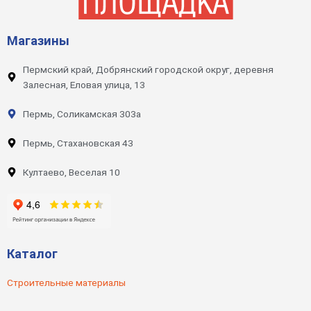
Магазины
Пермский край, Добрянский городской округ, деревня
Залесная, Еловая улица, 13
Пермь, Соликамская 303а
Пермь, Стахановская 43
Култаево, Веселая 10
Каталог
Строительные материалы