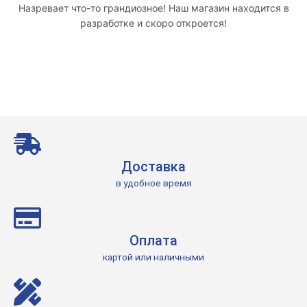
Назревает что-то грандиозное! Наш магазин находится в
разработке и скоро откроется!
Доставка
в удобное время
Оплата
картой или наличными