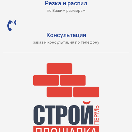
Резка и распил
по Вашим размерам
Консультация
заказ и консультация по телефону