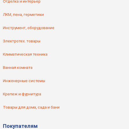
Отделка и интерьер
ЛКМ, пена, герметики
Инструмент, оборудование
Электротех. товары
Климатическая техника
Ванная комната
Инженерные системы
Крепеж и фурнитура
Товары для дома, сада и бани
Покупателям