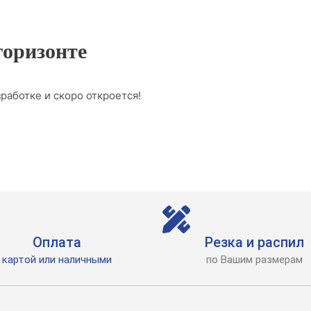
горизонте
работке и скоро откроется!
Оплата
Резка и распил
картой или наличными
по Вашим размерам