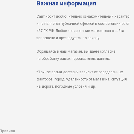
Важная информация
Сайт носит исключительно ознакомительный характер
и не является публичной офертой в соответствии со ст.
437 ГК РФ. Любое копирование материалов с сайта
запрещено и преследуется по закону.
Обращаясь в наш магазин, вы даете согласие
на обработку ваших персональных данных.
*Точное время доставки зависит от определенных
факторов: город, удаленность от магазина, ситуация
на дороге, погодные условия и др.
 Правила