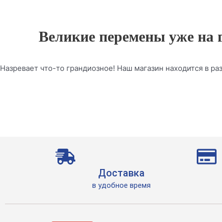
Великие перемены уже на 
Назревает что-то грандиозное! Наш магазин находится в раз
Доставка
в удобное время