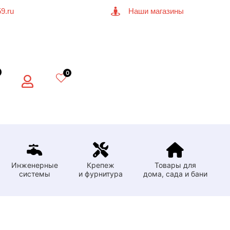
9.ru
Наши магазины
0
Инженерные
Крепеж
Товары для
системы
и фурнитура
дома, сада и бани