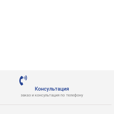
Консультация
заказ и консультация по телефону