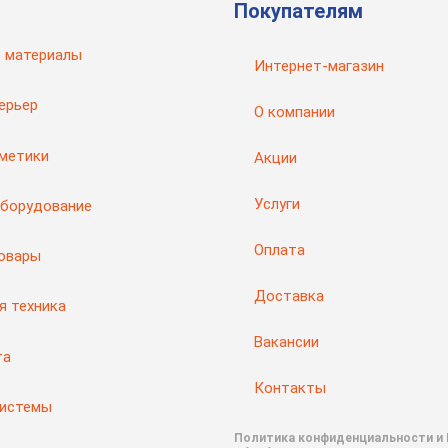
Покупателям
 материалы
Интернет-магазин
ерьер
О компании
рметики
Акции
Услуги
оборудование
Оплата
товары
Доставка
я техника
Вакансии
та
Контакты
системы
Политика конфиденциальности и