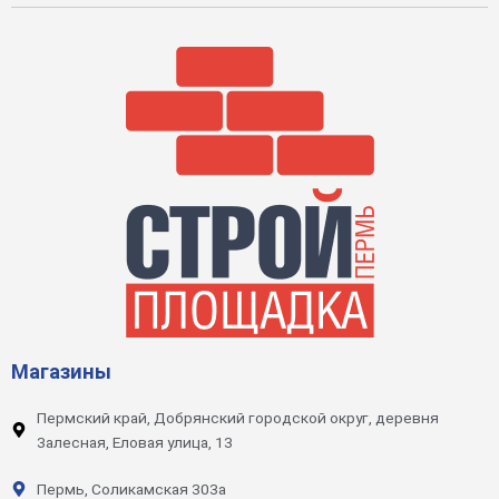
Магазины
Пермский край, Добрянский городской округ, деревня
Залесная, Еловая улица, 13
Пермь, Соликамская 303а