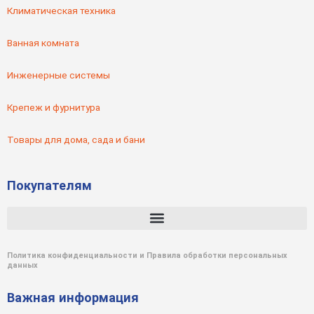
Климатическая техника
Ванная комната
Инженерные системы
Крепеж и фурнитура
Товары для дома, сада и бани
Покупателям
Политика конфиденциальности и Правила обработки персональных
данных
Важная информация