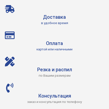
Доставка
в удобное время
Оплата
картой или наличными
Резка и распил
по Вашим размерам
Консультация
заказ и консультация по телефону