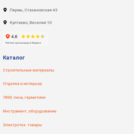
Пермь, Стахановская 43
Култаево, Веселая 10
Каталог
Строительные материалы
Отделка и интерьер
ЛКМ, пена, герметики
Инструмент, оборудование
Электротех. товары