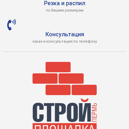
Резка и распил
по Вашим размерам
Консультация
заказ и консультация по телефону