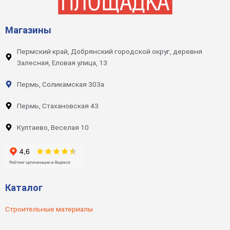
Магазины
Пермский край, Добрянский городской округ, деревня
Залесная, Еловая улица, 13
Пермь, Соликамская 303а
Пермь, Стахановская 43
Култаево, Веселая 10
Каталог
Строительные материалы