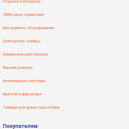
Отделка и интерьер
ЛКМ, пена, герметики
Инструмент, оборудование
Электротех. товары
Климатическая техника
Ванная комната
Инженерные системы
Крепеж и фурнитура
Товары для дома, сада и бани
Покупателям