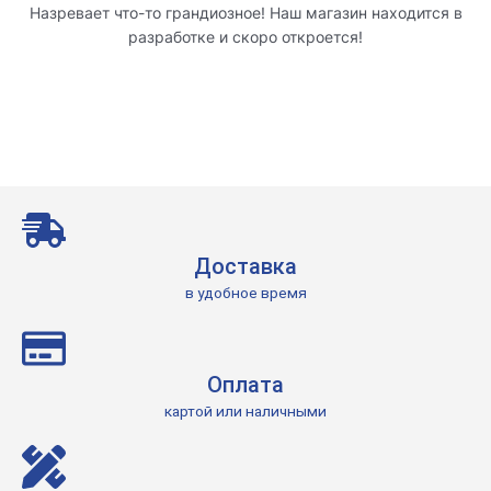
Назревает что-то грандиозное! Наш магазин находится в
разработке и скоро откроется!
Доставка
в удобное время
Оплата
картой или наличными