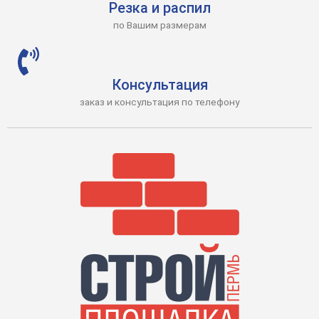
Резка и распил
по Вашим размерам
Консультация
заказ и консультация по телефону