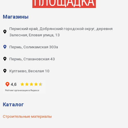
Магазины
Пермский край, Добрянский городской округ, деревня
Залесная, Еловая улица, 13
Пермь, Соликамская 303а
Пермь, Стахановская 43
Култаево, Веселая 10
Каталог
Строительные материалы