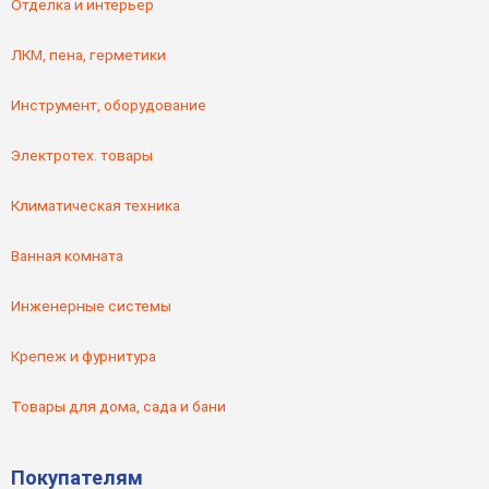
Отделка и интерьер
ЛКМ, пена, герметики
Инструмент, оборудование
Электротех. товары
Климатическая техника
Ванная комната
Инженерные системы
Крепеж и фурнитура
Товары для дома, сада и бани
Покупателям