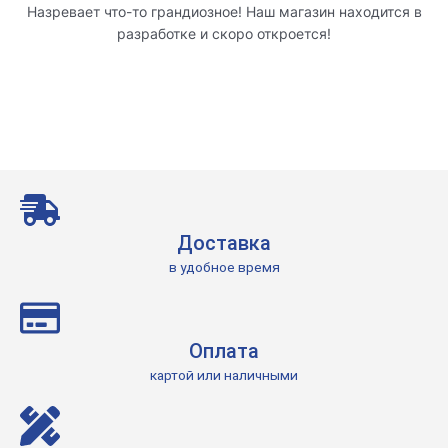
Назревает что-то грандиозное! Наш магазин находится в
разработке и скоро откроется!
Доставка
в удобное время
Оплата
картой или наличными