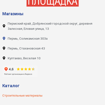
Магазины
Пермский край, Добрянский городской округ, деревня
Залесная, Еловая улица, 13
Пермь, Соликамская 303а
Пермь, Стахановская 43
Култаево, Веселая 10
Каталог
Строительные материалы