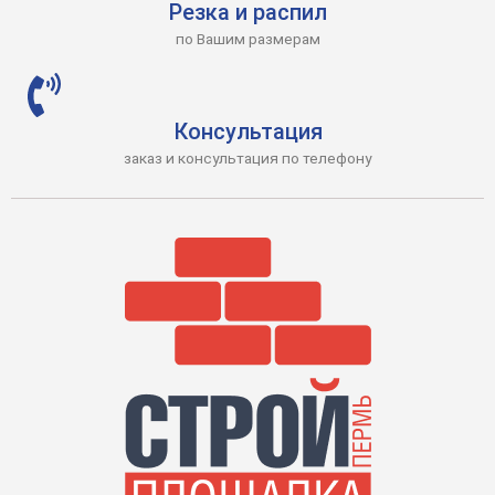
Резка и распил
по Вашим размерам
Консультация
заказ и консультация по телефону