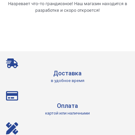
Назревает что-то грандиозное! Наш магазин находится в
разработке и скоро откроется!
Доставка
в удобное время
Оплата
картой или наличными