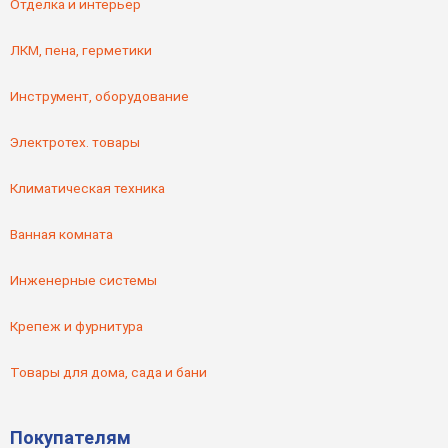
Отделка и интерьер
ЛКМ, пена, герметики
Инструмент, оборудование
Электротех. товары
Климатическая техника
Ванная комната
Инженерные системы
Крепеж и фурнитура
Товары для дома, сада и бани
Покупателям