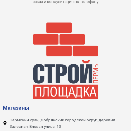
заказ и консультация по телефону
Магазины
Пермский край, Добрянский городской округ, деревня
Залесная, Еловая улица, 13