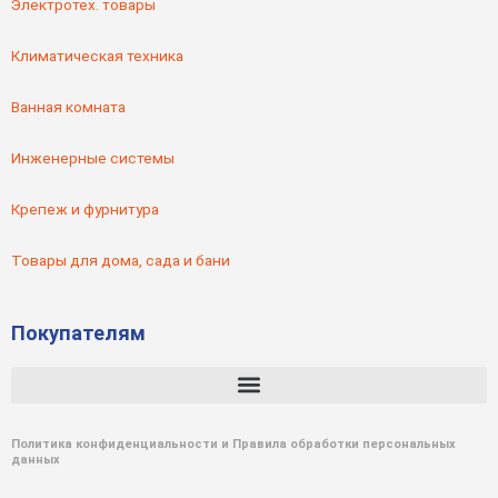
Электротех. товары
Климатическая техника
Ванная комната
Инженерные системы
Крепеж и фурнитура
Товары для дома, сада и бани
Покупателям
Политика конфиденциальности и Правила обработки персональных
данных