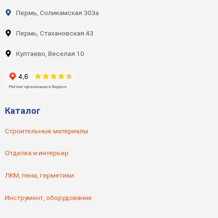
Пермь, Соликамская 303а
Пермь, Стахановская 43
Култаево, Веселая 10
Каталог
Строительные материалы
Отделка и интерьер
ЛКМ, пена, герметики
Инструмент, оборудование