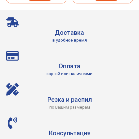
Доставка
в удобное время
Оплата
картой или наличными
Резка и распил
по Вашим размерам
Консультация