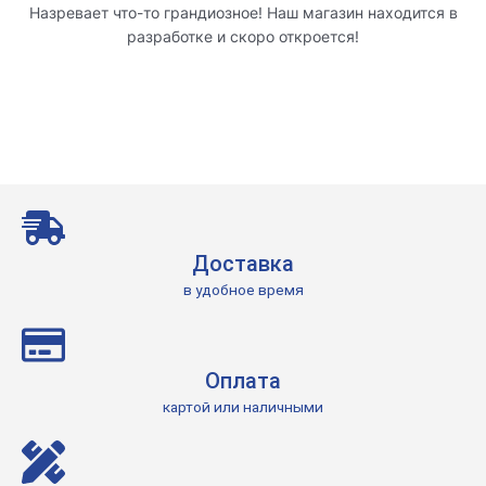
Назревает что-то грандиозное! Наш магазин находится в
разработке и скоро откроется!
Доставка
в удобное время
Оплата
картой или наличными