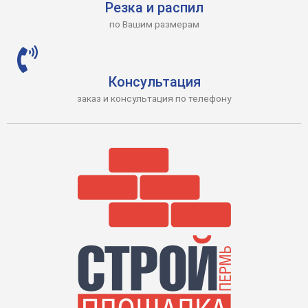
Резка и распил
по Вашим размерам
Консультация
заказ и консультация по телефону