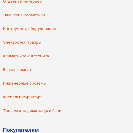
Отделка и интерьер
ЛКМ, пена, герметики
Инструмент, оборудование
Электротех. товары
Климатическая техника
Ванная комната
Инженерные системы
Крепеж и фурнитура
Товары для дома, сада и бани
Покупателям