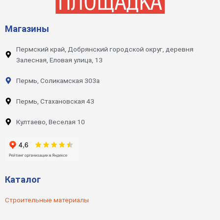
Магазины
Пермский край, Добрянский городской округ, деревня
Залесная, Еловая улица, 13
Пермь, Соликамская 303а
Пермь, Стахановская 43
Култаево, Веселая 10
Каталог
Строительные материалы