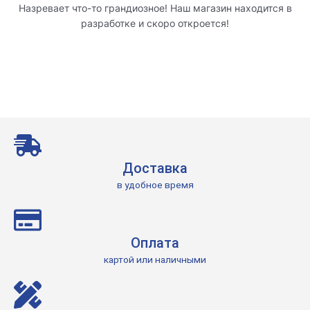
Назревает что-то грандиозное! Наш магазин находится в
разработке и скоро откроется!
Доставка
в удобное время
Оплата
картой или наличными