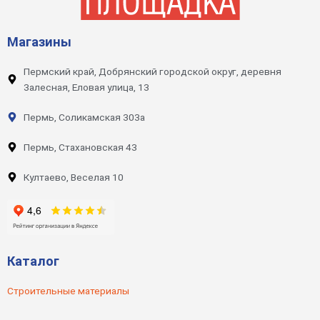
Магазины
Пермский край, Добрянский городской округ, деревня
Залесная, Еловая улица, 13
Пермь, Соликамская 303а
Пермь, Стахановская 43
Култаево, Веселая 10
Каталог
Строительные материалы