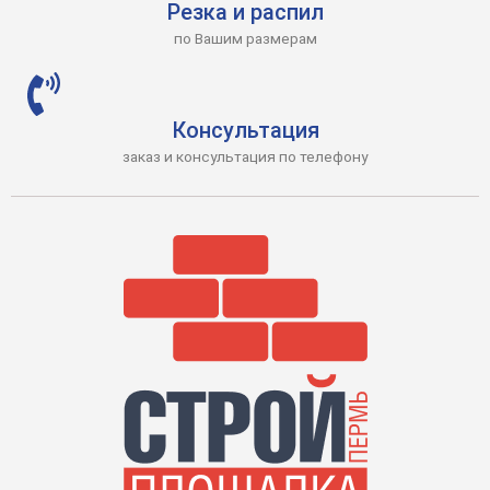
Резка и распил
по Вашим размерам
Консультация
заказ и консультация по телефону