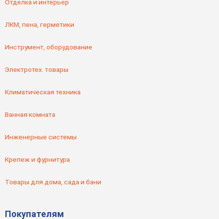
Отделка и интерьер
ЛКМ, пена, герметики
Инструмент, оборудование
Электротех. товары
Климатическая техника
Ванная комната
Инженерные системы
Крепеж и фурнитура
Товары для дома, сада и бани
Покупателям