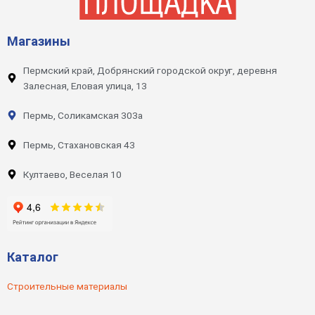
Магазины
Пермский край, Добрянский городской округ, деревня
Залесная, Еловая улица, 13
Пермь, Соликамская 303а
Пермь, Стахановская 43
Култаево, Веселая 10
Каталог
Строительные материалы