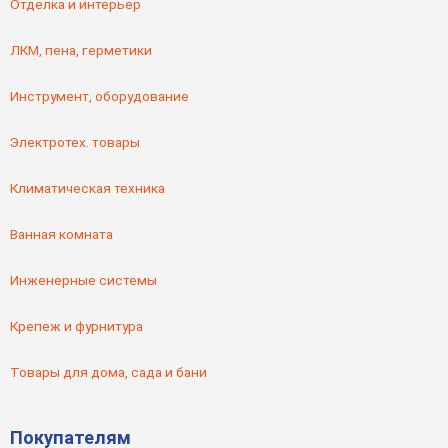
Отделка и интерьер
ЛКМ, пена, герметики
Инструмент, оборудование
Электротех. товары
Климатическая техника
Ванная комната
Инженерные системы
Крепеж и фурнитура
Товары для дома, сада и бани
Покупателям