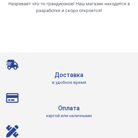
Назревает что-то грандиозное! Наш магазин находится в
разработке и скоро откроется!
Доставка
в удобное время
Оплата
картой или наличными