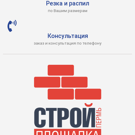
Резка и распил
по Вашим размерам
Консультация
заказ и консультация по телефону