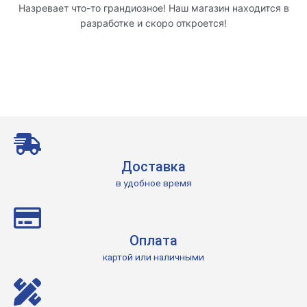
Назревает что-то грандиозное! Наш магазин находится в
разработке и скоро откроется!
Доставка
в удобное время
Оплата
картой или наличными