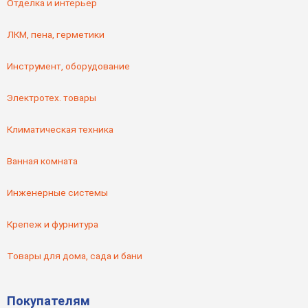
Отделка и интерьер
ЛКМ, пена, герметики
Инструмент, оборудование
Электротех. товары
Климатическая техника
Ванная комната
Инженерные системы
Крепеж и фурнитура
Товары для дома, сада и бани
Покупателям