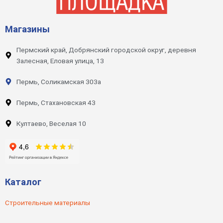
Магазины
Пермский край, Добрянский городской округ, деревня
Залесная, Еловая улица, 13
Пермь, Соликамская 303а
Пермь, Стахановская 43
Култаево, Веселая 10
Каталог
Строительные материалы