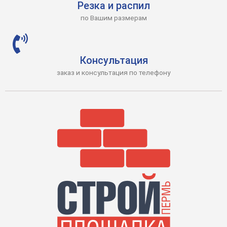
Резка и распил
по Вашим размерам
Консультация
заказ и консультация по телефону