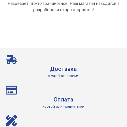
Назревает что-то грандиозное! Наш магазин находится в
разработке и скоро откроется!
Доставка
в удобное время
Оплата
картой или наличными