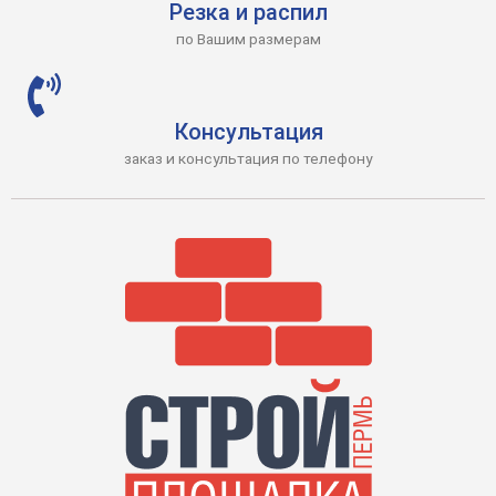
Резка и распил
по Вашим размерам
Консультация
заказ и консультация по телефону