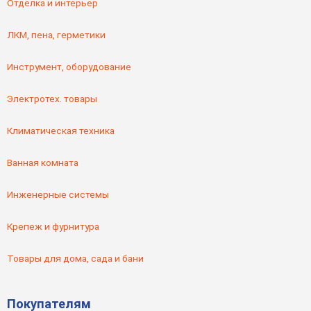
Отделка и интерьер
ЛКМ, пена, герметики
Инструмент, оборудование
Электротех. товары
Климатическая техника
Ванная комната
Инженерные системы
Крепеж и фурнитура
Товары для дома, сада и бани
Покупателям