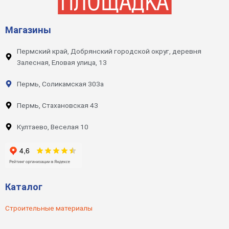
Магазины
Пермский край, Добрянский городской округ, деревня
Залесная, Еловая улица, 13
Пермь, Соликамская 303а
Пермь, Стахановская 43
Култаево, Веселая 10
Каталог
Строительные материалы