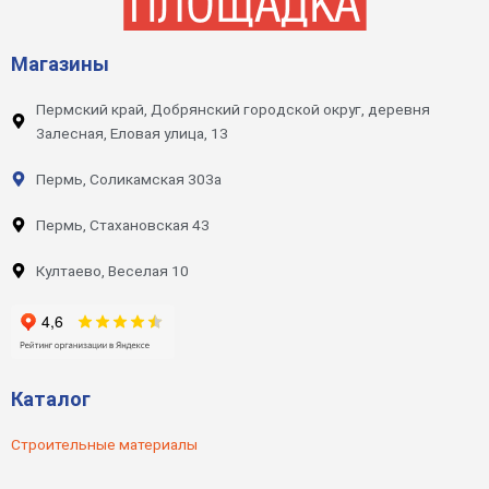
Магазины
Пермский край, Добрянский городской округ, деревня
Залесная, Еловая улица, 13
Пермь, Соликамская 303а
Пермь, Стахановская 43
Култаево, Веселая 10
Каталог
Строительные материалы