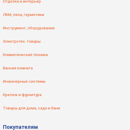
Отделка и интерьер
ЛКМ, пена, герметики
Инструмент, оборудование
Электротех. товары
Климатическая техника
Ванная комната
Инженерные системы
Крепеж и фурнитура
Товары для дома, сада и бани
Покупателям