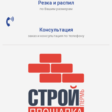
Резка и распил
по Вашим размерам
Консультация
заказ и консультация по телефону