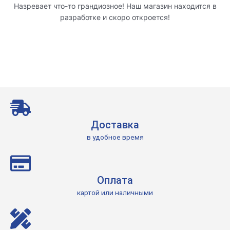
Назревает что-то грандиозное! Наш магазин находится в
разработке и скоро откроется!
Доставка
в удобное время
Оплата
картой или наличными