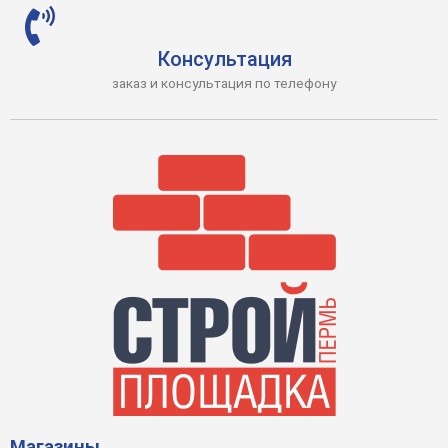
Консультация
заказ и консультация по телефону
Магазины