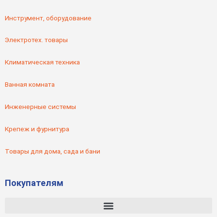
Инструмент, оборудование
Электротех. товары
Климатическая техника
Ванная комната
Инженерные системы
Крепеж и фурнитура
Товары для дома, сада и бани
Покупателям