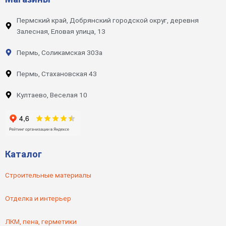
Пермский край, Добрянский городской округ, деревня
Залесная, Еловая улица, 13
Пермь, Соликамская 303а
Пермь, Стахановская 43
Култаево, Веселая 10
Каталог
Строительные материалы
Отделка и интерьер
ЛКМ, пена, герметики