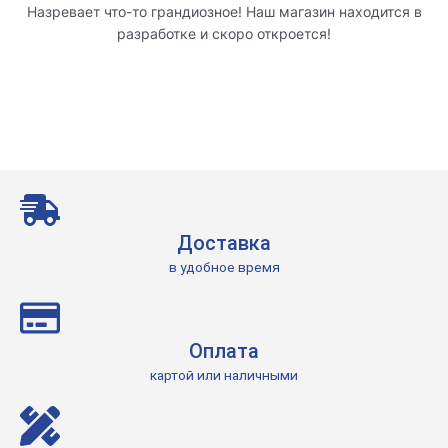
Назревает что-то грандиозное! Наш магазин находится в
разработке и скоро откроется!
Доставка
в удобное время
Оплата
картой или наличными