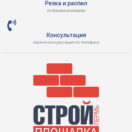
Резка и распил
по Вашим размерам
Консультация
заказ и консультация по телефону