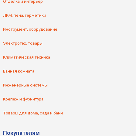
Отделка и интерьер
ЛКМ, пена, герметики
Инструмент, оборудование
Электротех. товары
Климатическая техника
Ванная комната
Инженерные системы
Крепеж и фурнитура
Товары для дома, сада и бани
Покупателям