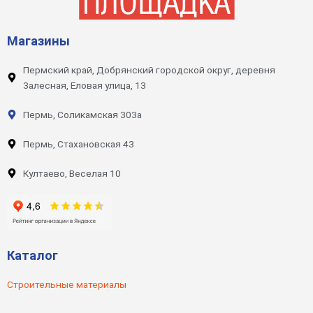
Магазины
Пермский край, Добрянский городской округ, деревня
Залесная, Еловая улица, 13
Пермь, Соликамская 303а
Пермь, Стахановская 43
Култаево, Веселая 10
Каталог
Строительные материалы