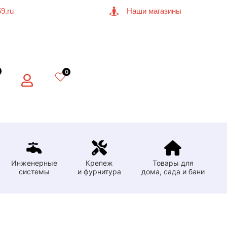
9.ru
Наши магазины
0
Инженерные
Крепеж
Товары для
системы
и фурнитура
дома, сада и бани