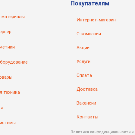
Покупателям
 материалы
Интернет-магазин
ерьер
О компании
рметики
Акции
Услуги
оборудование
Оплата
товары
Доставка
я техника
Вакансии
та
Контакты
системы
Политика конфиденциальности и