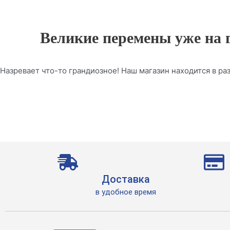
Великие перемены уже на 
Назревает что-то грандиозное! Наш магазин находится в раз
Доставка
в удобное время