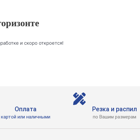
горизонте
работке и скоро откроется!
Оплата
Резка и распил
картой или наличными
по Вашим размерам