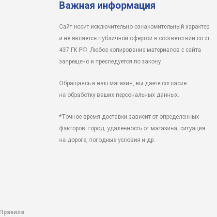
Важная информация
Сайт носит исключительно ознакомительный характер
и не является публичной офертой в соответствии со ст.
437 ГК РФ. Любое копирование материалов с сайта
запрещено и преследуется по закону.
Обращаясь в наш магазин, вы даете согласие
на обработку ваших персональных данных.
*Точное время доставки зависит от определенных
факторов: город, удаленность от магазина, ситуация
на дороге, погодные условия и др.
 Правила