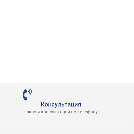
Консультация
заказ и консультация по телефону