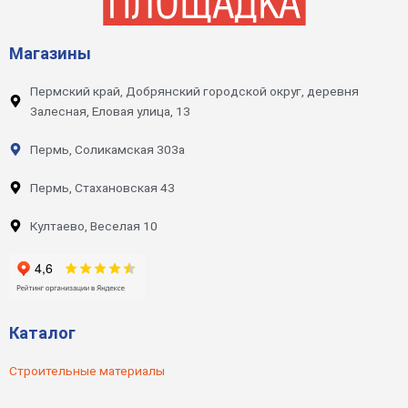
Магазины
Пермский край, Добрянский городской округ, деревня
Залесная, Еловая улица, 13
Пермь, Соликамская 303а
Пермь, Стахановская 43
Култаево, Веселая 10
Каталог
Строительные материалы