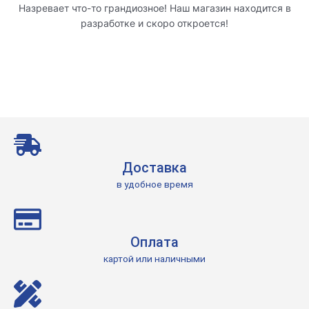
Назревает что-то грандиозное! Наш магазин находится в
разработке и скоро откроется!
Доставка
в удобное время
Оплата
картой или наличными