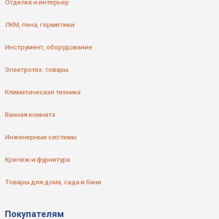
Отделка и интерьер
ЛКМ, пена, герметики
Инструмент, оборудование
Электротех. товары
Климатическая техника
Ванная комната
Инженерные системы
Крепеж и фурнитура
Товары для дома, сада и бани
Покупателям