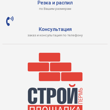
Резка и распил
по Вашим размерам
Консультация
заказ и консультация по телефону