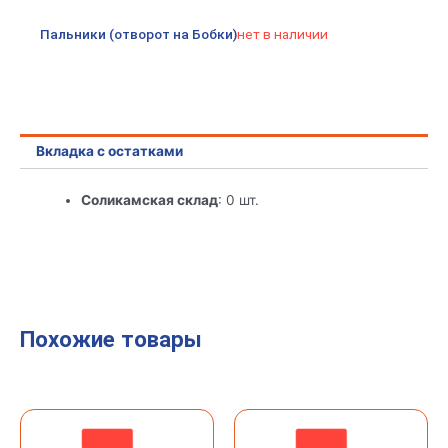
Пальники (отворот на Бобки)
нет в наличии
Вкладка с остатками
Соликамская склад
: 0 шт.
Похожие товары