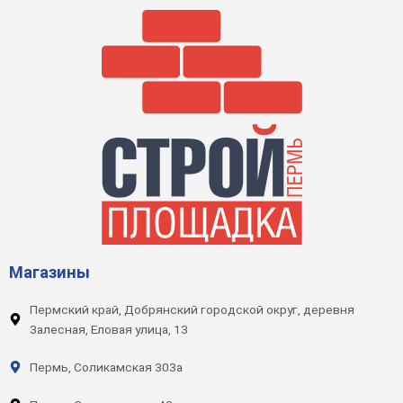
Магазины
Пермский край, Добрянский городской округ, деревня
Залесная, Еловая улица, 13
Пермь, Соликамская 303а