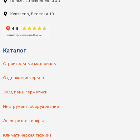
Пермь, Стахановская 43
Култаево, Веселая 10
Каталог
Строительные материалы
Отделка и интерьер
ЛКМ, пена, герметики
Инструмент, оборудование
Электротех. товары
Климатическая техника