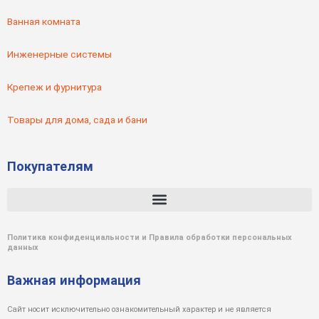
Ванная комната
Инженерные системы
Крепеж и фурнитура
Товары для дома, сада и бани
Покупателям
Политика конфиденциальности и Правила обработки персональных
данных
Важная информация
Сайт носит исключительно ознакомительный характер и не является