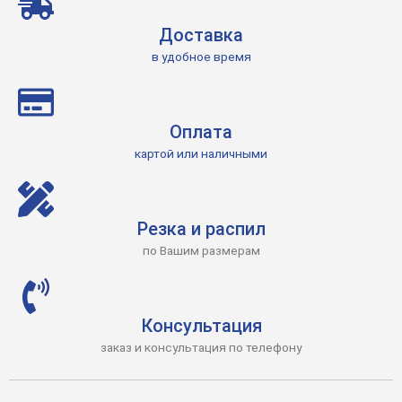
Доставка
в удобное время
Оплата
картой или наличными
Резка и распил
по Вашим размерам
Консультация
заказ и консультация по телефону