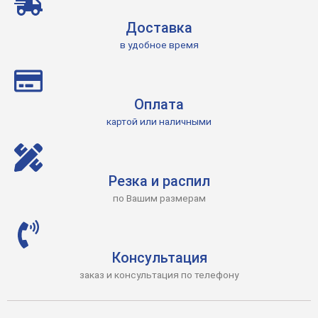
Доставка
в удобное время
Оплата
картой или наличными
Резка и распил
по Вашим размерам
Консультация
заказ и консультация по телефону