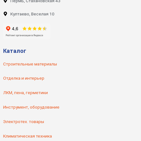
Пермь, Стахановская 43
Култаево, Веселая 10
Каталог
Строительные материалы
Отделка и интерьер
ЛКМ, пена, герметики
Инструмент, оборудование
Электротех. товары
Климатическая техника