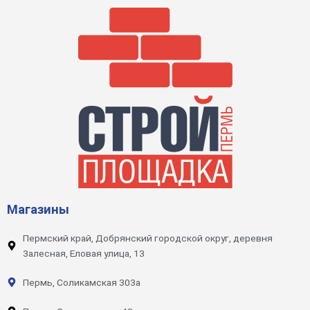
Магазины
Пермский край, Добрянский городской округ, деревня
Залесная, Еловая улица, 13
Пермь, Соликамская 303а