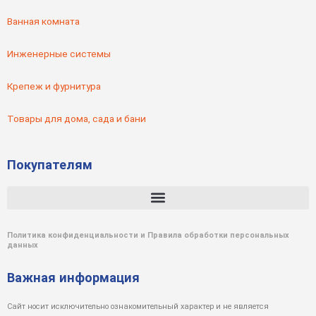
Ванная комната
Инженерные системы
Крепеж и фурнитура
Товары для дома, сада и бани
Покупателям
Политика конфиденциальности и Правила обработки персональных
данных
Важная информация
Сайт носит исключительно ознакомительный характер и не является