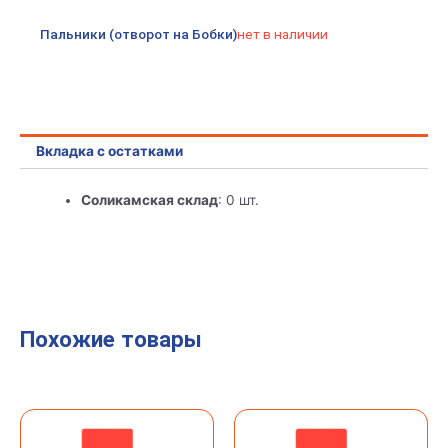
Пальники (отворот на Бобки)
нет в наличии
Вкладка с остатками
Соликамская склад
: 0 шт.
Похожие товары