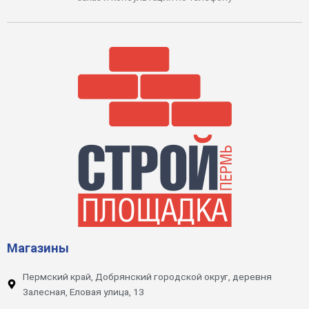
Магазины
Пермский край, Добрянский городской округ, деревня
Залесная, Еловая улица, 13