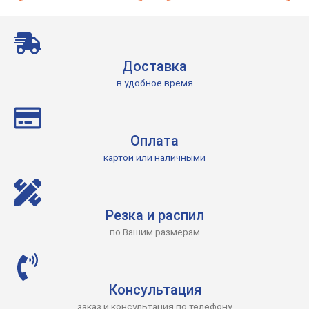
Доставка
в удобное время
Оплата
картой или наличными
Резка и распил
по Вашим размерам
Консультация
заказ и консультация по телефону