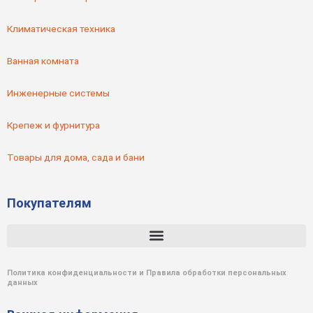
Климатическая техника
Ванная комната
Инженерные системы
Крепеж и фурнитура
Товары для дома, сада и бани
Покупателям
Политика конфиденциальности и Правила обработки персональных
данных