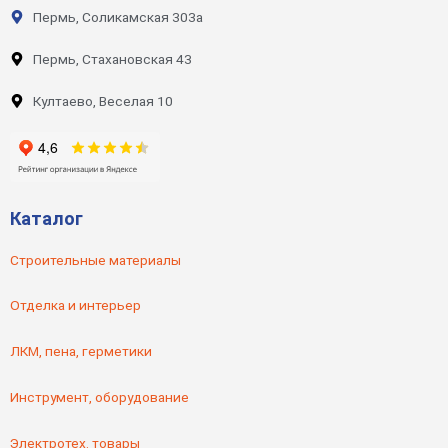
Пермь, Соликамская 303а
Пермь, Стахановская 43
Култаево, Веселая 10
Каталог
Строительные материалы
Отделка и интерьер
ЛКМ, пена, герметики
Инструмент, оборудование
Электротех. товары