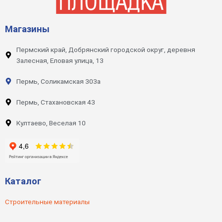
Магазины
Пермский край, Добрянский городской округ, деревня
Залесная, Еловая улица, 13
Пермь, Соликамская 303а
Пермь, Стахановская 43
Култаево, Веселая 10
Каталог
Строительные материалы