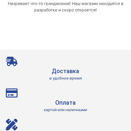
Назревает что-то грандиозное! Наш магазин находится в
разработке и скоро откроется!
Доставка
в удобное время
Оплата
картой или наличными