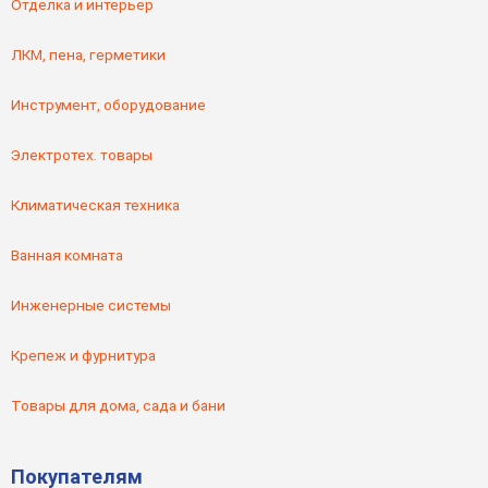
Отделка и интерьер
ЛКМ, пена, герметики
Инструмент, оборудование
Электротех. товары
Климатическая техника
Ванная комната
Инженерные системы
Крепеж и фурнитура
Товары для дома, сада и бани
Покупателям