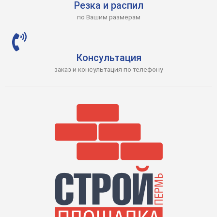
Резка и распил
по Вашим размерам
Консультация
заказ и консультация по телефону