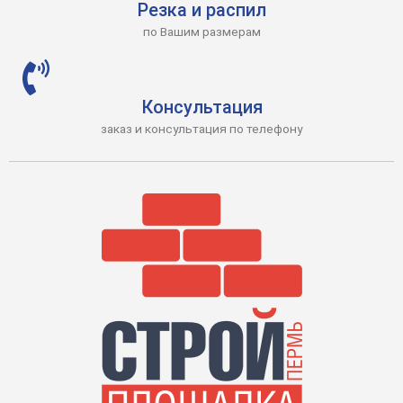
Резка и распил
по Вашим размерам
Консультация
заказ и консультация по телефону