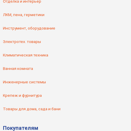
Отделка и интерьер
ЛКМ, пена, герметики
Инструмент, оборудование
Электротех. товары
Климатическая техника
Ванная комната
Инженерные системы
Крепеж и фурнитура
Товары для дома, сада и бани
Покупателям