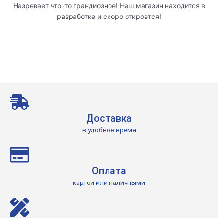
Назревает что-то грандиозное! Наш магазин находится в
разработке и скоро откроется!
Доставка
в удобное время
Оплата
картой или наличными