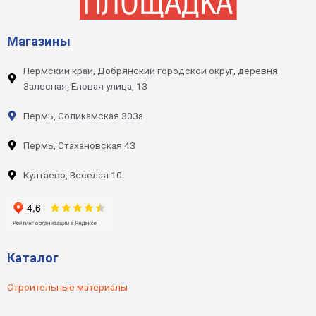
Магазины
Пермский край, Добрянский городской округ, деревня
Залесная, Еловая улица, 13
Пермь, Соликамская 303а
Пермь, Стахановская 43
Култаево, Веселая 10
Каталог
Строительные материалы