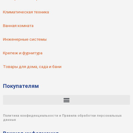
Климатическая техника
Ванная комната
Инженерные системы
Крепеж и фурнитура
Товары для дома, сада и бани
Покупателям
Политика конфиденциальности и Правила обработки персональных
данных