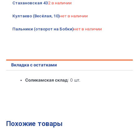
Стахановская 43
2 в наличии
Култаево (Весёлая, 10)
нет в наличии
Пальники (отворот на Бобки)
нет в наличии
Вкладка с остатками
Соликамская склад
: 0 шт.
Похожие товары