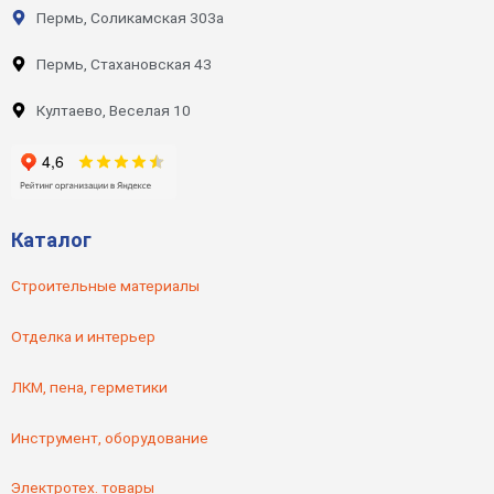
Пермь, Соликамская 303а
Пермь, Стахановская 43
Култаево, Веселая 10
Каталог
Строительные материалы
Отделка и интерьер
ЛКМ, пена, герметики
Инструмент, оборудование
Электротех. товары