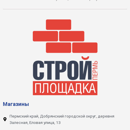
Магазины
Пермский край, Добрянский городской округ, деревня
Залесная, Еловая улица, 13