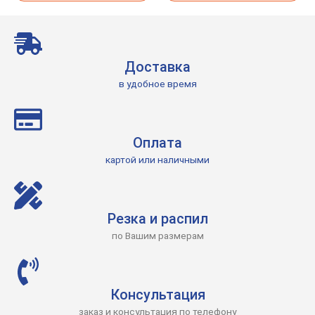
Доставка
в удобное время
Оплата
картой или наличными
Резка и распил
по Вашим размерам
Консультация
заказ и консультация по телефону