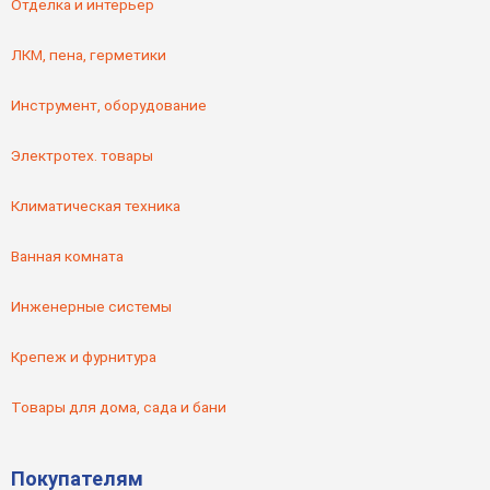
Отделка и интерьер
ЛКМ, пена, герметики
Инструмент, оборудование
Электротех. товары
Климатическая техника
Ванная комната
Инженерные системы
Крепеж и фурнитура
Товары для дома, сада и бани
Покупателям