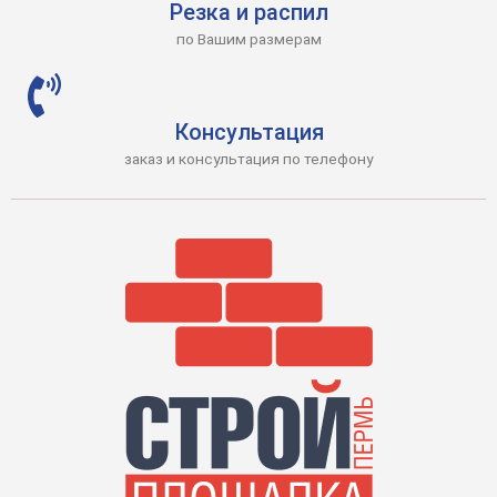
Резка и распил
по Вашим размерам
Консультация
заказ и консультация по телефону