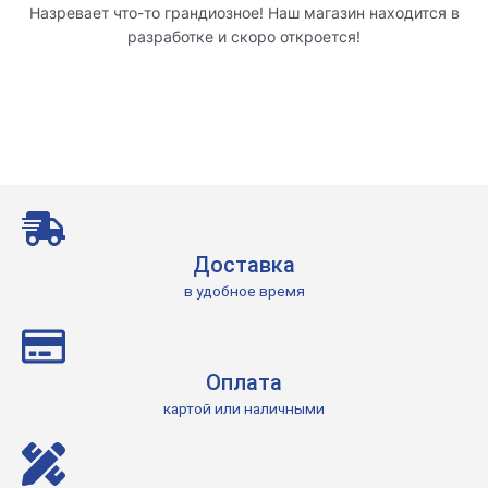
Назревает что-то грандиозное! Наш магазин находится в
разработке и скоро откроется!
Доставка
в удобное время
Оплата
картой или наличными