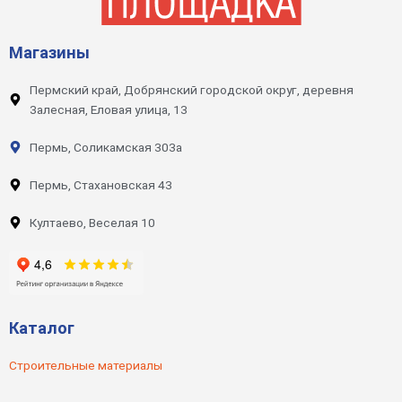
Магазины
Пермский край, Добрянский городской округ, деревня
Залесная, Еловая улица, 13
Пермь, Соликамская 303а
Пермь, Стахановская 43
Култаево, Веселая 10
Каталог
Строительные материалы