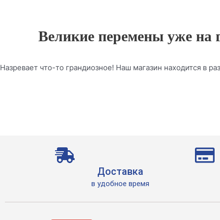
Великие перемены уже на 
Назревает что-то грандиозное! Наш магазин находится в раз
Доставка
в удобное время