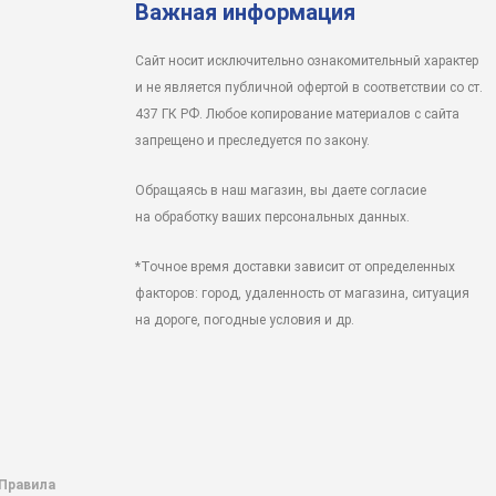
Важная информация
Сайт носит исключительно ознакомительный характер
и не является публичной офертой в соответствии со ст.
437 ГК РФ. Любое копирование материалов с сайта
запрещено и преследуется по закону.
Обращаясь в наш магазин, вы даете согласие
на обработку ваших персональных данных.
*Точное время доставки зависит от определенных
факторов: город, удаленность от магазина, ситуация
на дороге, погодные условия и др.
 Правила