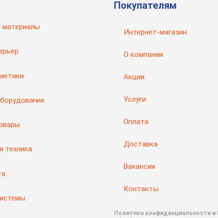
Покупателям
 материалы
Интернет-магазин
ерьер
О компании
рметики
Акции
Услуги
оборудование
Оплата
товары
Доставка
я техника
Вакансии
та
Контакты
системы
Политика конфиденциальности и