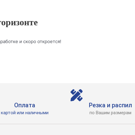
горизонте
работке и скоро откроется!
Оплата
Резка и распил
картой или наличными
по Вашим размерам