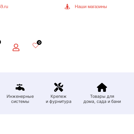
9.ru
Наши магазины
0
Инженерные
Крепеж
Товары для
системы
и фурнитура
дома, сада и бани