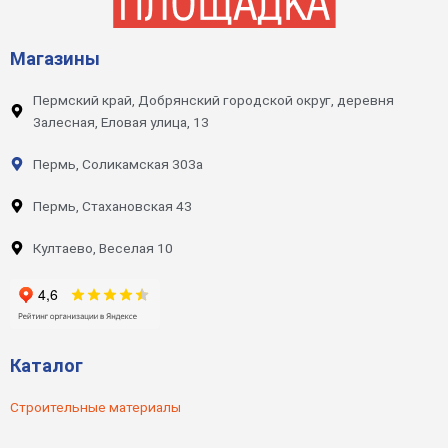
Магазины
Пермский край, Добрянский городской округ, деревня
Залесная, Еловая улица, 13
Пермь, Соликамская 303а
Пермь, Стахановская 43
Култаево, Веселая 10
Каталог
Строительные материалы