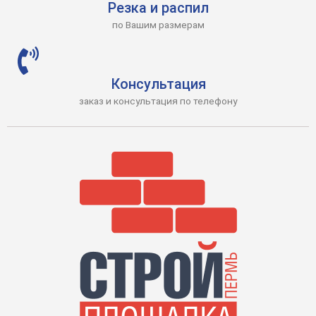
Резка и распил
по Вашим размерам
Консультация
заказ и консультация по телефону