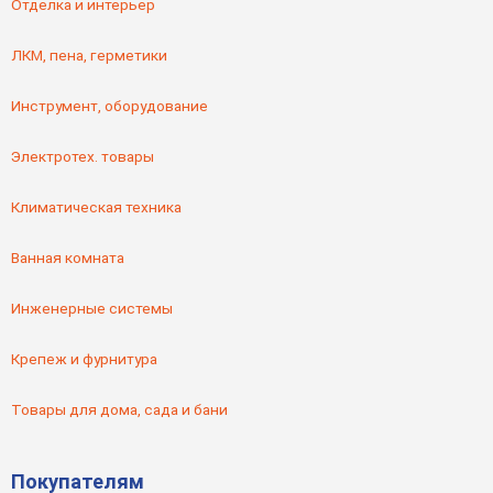
Отделка и интерьер
ЛКМ, пена, герметики
Инструмент, оборудование
Электротех. товары
Климатическая техника
Ванная комната
Инженерные системы
Крепеж и фурнитура
Товары для дома, сада и бани
Покупателям