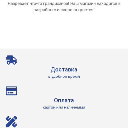
Назревает что-то грандиозное! Наш магазин находится в
разработке и скоро откроется!
Доставка
в удобное время
Оплата
картой или наличными