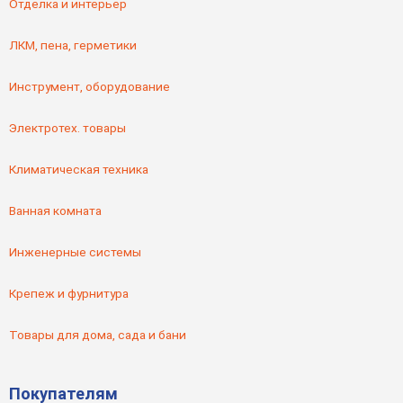
Отделка и интерьер
ЛКМ, пена, герметики
Инструмент, оборудование
Электротех. товары
Климатическая техника
Ванная комната
Инженерные системы
Крепеж и фурнитура
Товары для дома, сада и бани
Покупателям