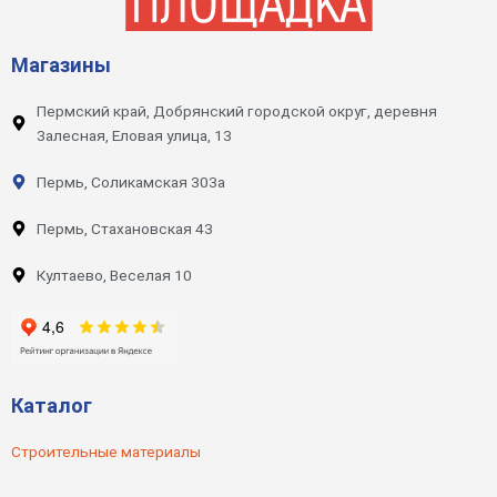
Магазины
Пермский край, Добрянский городской округ, деревня
Залесная, Еловая улица, 13
Пермь, Соликамская 303а
Пермь, Стахановская 43
Култаево, Веселая 10
Каталог
Строительные материалы