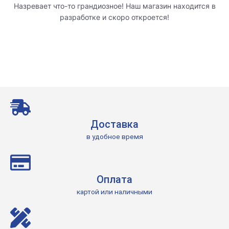
Назревает что-то грандиозное! Наш магазин находится в
разработке и скоро откроется!
Доставка
в удобное время
Оплата
картой или наличными