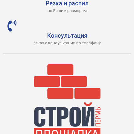
Резка и распил
по Вашим размерам
Консультация
заказ и консультация по телефону