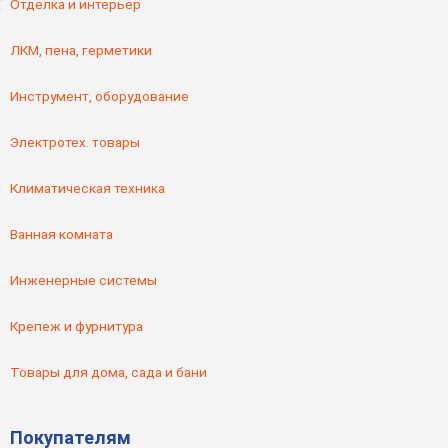
Отделка и интерьер
ЛКМ, пена, герметики
Инструмент, оборудование
Электротех. товары
Климатическая техника
Ванная комната
Инженерные системы
Крепеж и фурнитура
Товары для дома, сада и бани
Покупателям