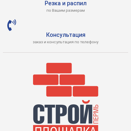
Резка и распил
по Вашим размерам
Консультация
заказ и консультация по телефону