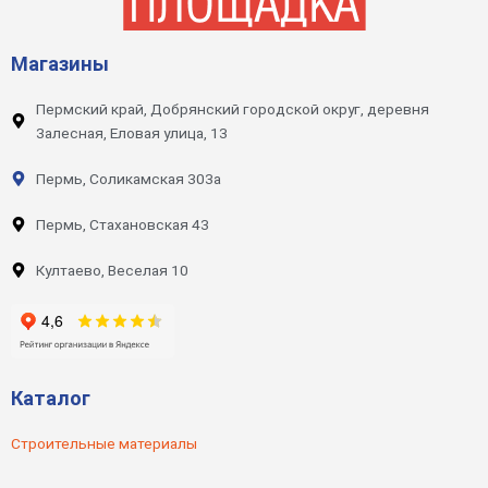
Магазины
Пермский край, Добрянский городской округ, деревня
Залесная, Еловая улица, 13
Пермь, Соликамская 303а
Пермь, Стахановская 43
Култаево, Веселая 10
Каталог
Строительные материалы