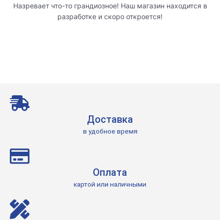
Назревает что-то грандиозное! Наш магазин находится в
разработке и скоро откроется!
Доставка
в удобное время
Оплата
картой или наличными