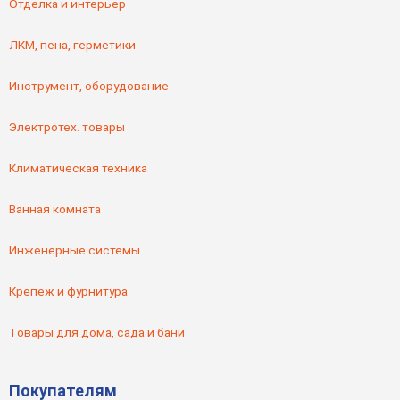
Отделка и интерьер
ЛКМ, пена, герметики
Инструмент, оборудование
Электротех. товары
Климатическая техника
Ванная комната
Инженерные системы
Крепеж и фурнитура
Товары для дома, сада и бани
Покупателям