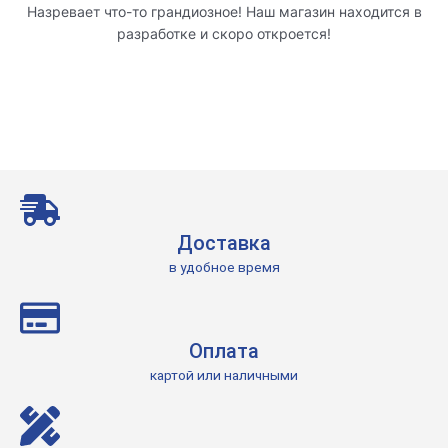
Назревает что-то грандиозное! Наш магазин находится в
разработке и скоро откроется!
Доставка
в удобное время
Оплата
картой или наличными