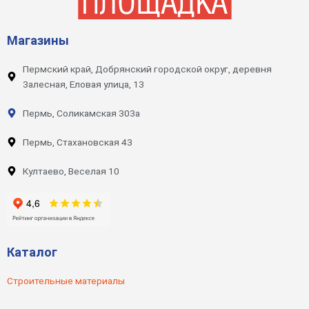
Магазины
Пермский край, Добрянский городской округ, деревня
Залесная, Еловая улица, 13
Пермь, Соликамская 303а
Пермь, Стахановская 43
Култаево, Веселая 10
Каталог
Строительные материалы