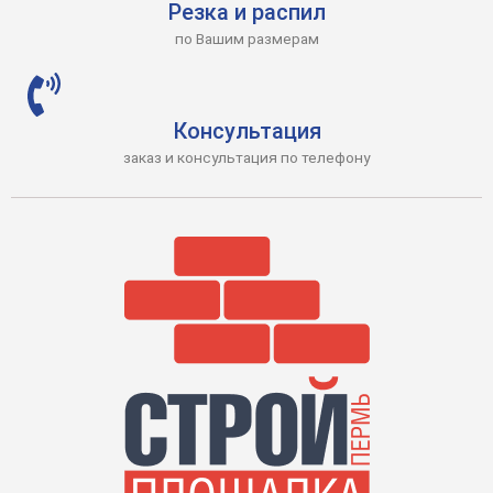
Резка и распил
по Вашим размерам
Консультация
заказ и консультация по телефону