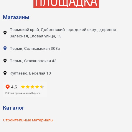
Магазины
Пермский край, Добрянский городской округ, деревня
Залесная, Еловая улица, 13
Пермь, Соликамская 303а
Пермь, Стахановская 43
Култаево, Веселая 10
Каталог
Строительные материалы