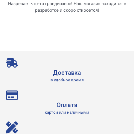
Назревает что-то грандиозное! Наш магазин находится в
разработке и скоро откроется!
Доставка
в удобное время
Оплата
картой или наличными