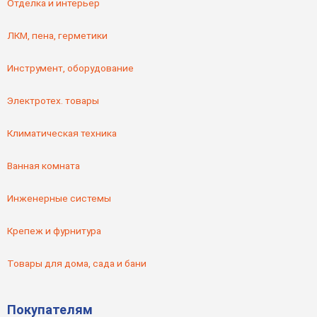
Отделка и интерьер
ЛКМ, пена, герметики
Инструмент, оборудование
Электротех. товары
Климатическая техника
Ванная комната
Инженерные системы
Крепеж и фурнитура
Товары для дома, сада и бани
Покупателям