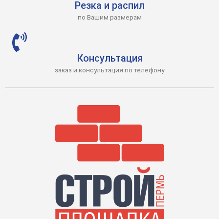
Резка и распил
по Вашим размерам
Консультация
заказ и консультация по телефону