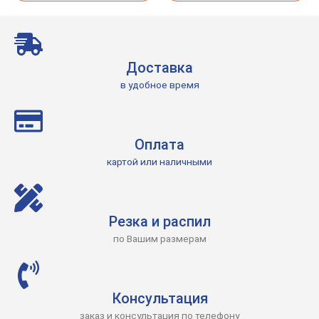
Доставка
в удобное время
Оплата
картой или наличными
Резка и распил
по Вашим размерам
Консультация
заказ и консультация по телефону