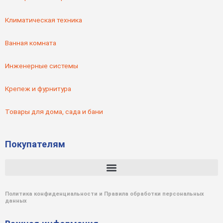
Климатическая техника
Ванная комната
Инженерные системы
Крепеж и фурнитура
Товары для дома, сада и бани
Покупателям
Политика конфиденциальности и Правила обработки персональных
данных