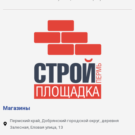
Магазины
Пермский край, Добрянский городской округ, деревня
Залесная, Еловая улица, 13