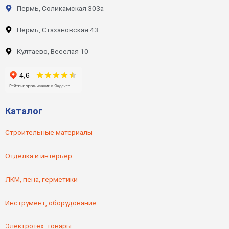
Пермь, Соликамская 303а
Пермь, Стахановская 43
Култаево, Веселая 10
Каталог
Строительные материалы
Отделка и интерьер
ЛКМ, пена, герметики
Инструмент, оборудование
Электротех. товары