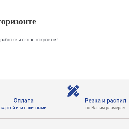
горизонте
работке и скоро откроется!
Оплата
Резка и распил
картой или наличными
по Вашим размерам