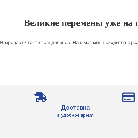
Великие перемены уже на 
Назревает что-то грандиозное! Наш магазин находится в раз
Доставка
в удобное время