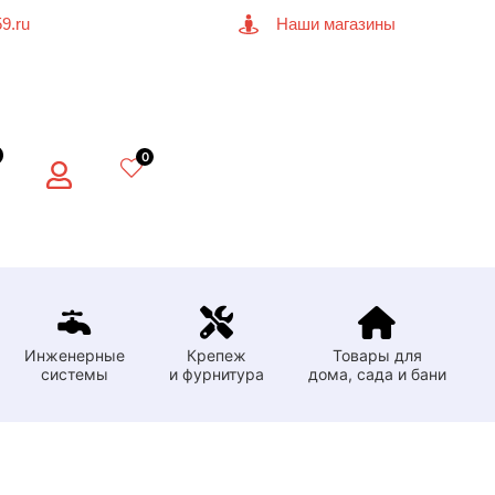
9.ru
Наши магазины
0
Инженерные
Крепеж
Товары для
системы
и фурнитура
дома, сада и бани