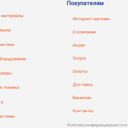
Покупателям
 материалы
Интернет-магазин
ерьер
О компании
рметики
Акции
Услуги
оборудование
Оплата
товары
Доставка
я техника
Вакансии
та
Контакты
системы
Политика конфиденциальности и