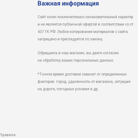
Важная информация
Сайт носит исключительно ознакомительный характер
и не является публичной офертой в соответствии со ст.
437 ГК РФ. Любое копирование материалов с сайта
запрещено и преследуется по закону.
Обращаясь в наш магазин, вы даете согласие
на обработку ваших персональных данных.
*Точное время доставки зависит от определенных
факторов: город, удаленность от магазина, ситуация
на дороге, погодные условия и др.
 Правила