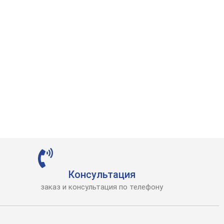
Консультация
заказ и консультация по телефону