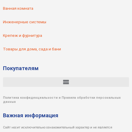
Ванная комната
Инженерные системы
Крепеж и фурнитура
Товары для дома, сада и бани
Покупателям
Политика конфиденциальности и Правила обработки персональных
данных
Важная информация
Сайт носит исключительно ознакомительный характер и не является