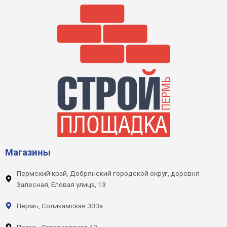
Магазины
Пермский край, Добрянский городской округ, деревня
Залесная, Еловая улица, 13
Пермь, Соликамская 303а
Пермь, Стахановская 43