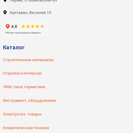
Култаево, Веселая 10
Каталог
Строительные материалы
Отделка и интерьер
ЛКМ, пена, герметики
Инструмент, оборудование
Электротех. товары
Климатическая техника