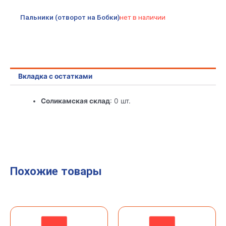
Пальники (отворот на Бобки)
нет в наличии
Вкладка с остатками
Соликамская склад
: 0 шт.
Похожие товары