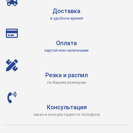
Доставка
в удобное время
Оплата
картой или наличными
Резка и распил
по Вашим размерам
Консультация
заказ и консультация по телефону