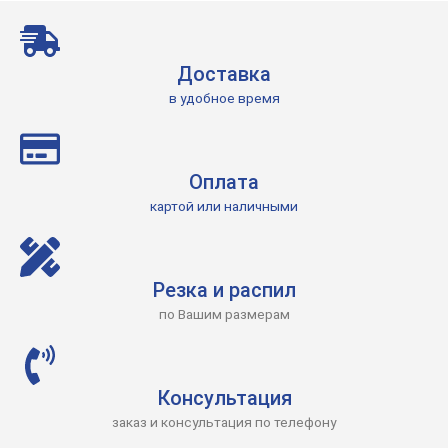
Доставка
в удобное время
Оплата
картой или наличными
Резка и распил
по Вашим размерам
Консультация
заказ и консультация по телефону