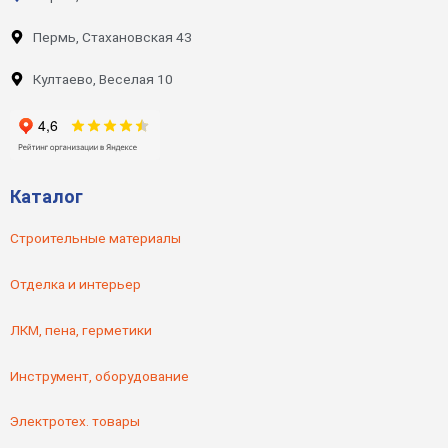
Пермь, Стахановская 43
Култаево, Веселая 10
Каталог
Строительные материалы
Отделка и интерьер
ЛКМ, пена, герметики
Инструмент, оборудование
Электротех. товары