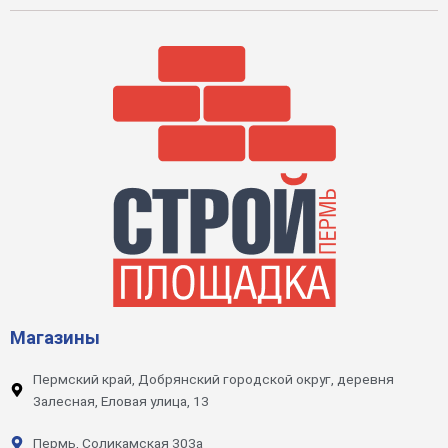
Магазины
Пермский край, Добрянский городской округ, деревня
Залесная, Еловая улица, 13
Пермь, Соликамская 303а