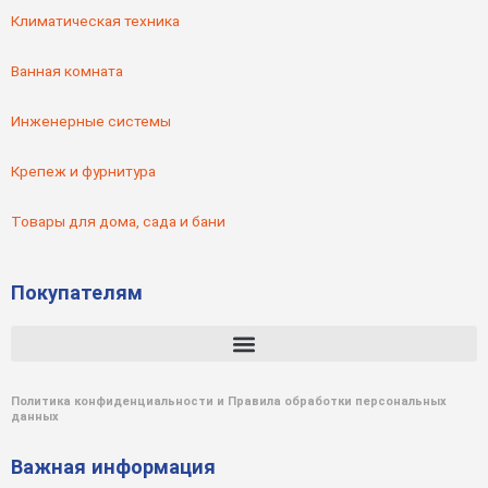
Климатическая техника
Ванная комната
Инженерные системы
Крепеж и фурнитура
Товары для дома, сада и бани
Покупателям
Политика конфиденциальности и Правила обработки персональных
данных
Важная информация