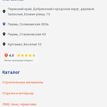
Пермский край, Добрянский городской округ, деревня
Залесная, Еловая улица, 13
Пермь, Соликамская 303а
Пермь, Стахановская 43
Култаево, Веселая 10
Каталог
Строительные материалы
Отделка и интерьер
ЛКМ, пена, герметики