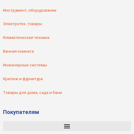
Инструмент, оборудование
Электротех. товары
Климатическая техника
Ванная комната
Инженерные системы
Крепеж и фурнитура
Товары для дома, сада и бани
Покупателям