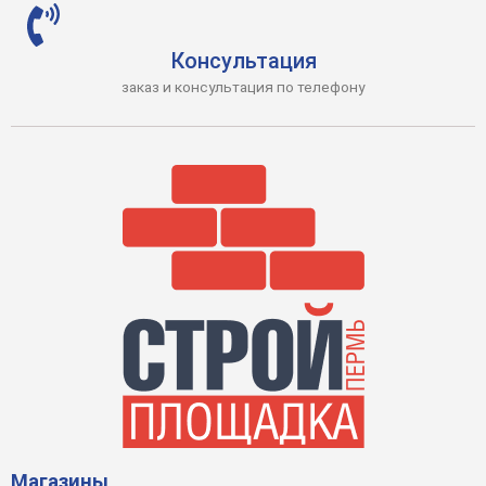
Консультация
заказ и консультация по телефону
Магазины