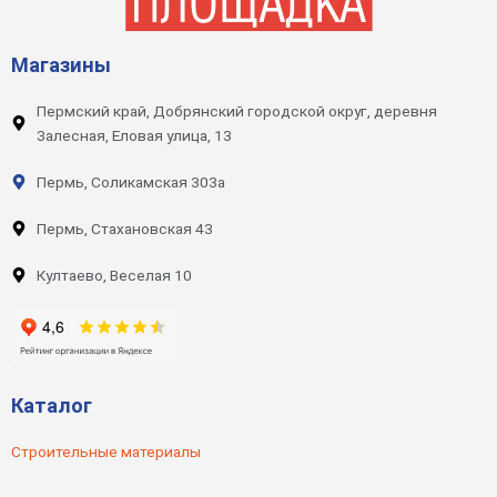
Магазины
Пермский край, Добрянский городской округ, деревня
Залесная, Еловая улица, 13
Пермь, Соликамская 303а
Пермь, Стахановская 43
Култаево, Веселая 10
Каталог
Строительные материалы