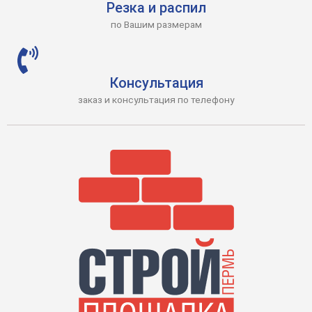
Резка и распил
по Вашим размерам
Консультация
заказ и консультация по телефону