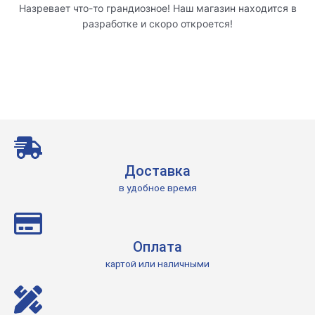
Назревает что-то грандиозное! Наш магазин находится в
разработке и скоро откроется!
Доставка
в удобное время
Оплата
картой или наличными