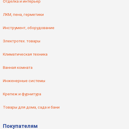
Отделка и интерьер
ЛКМ, пена, герметики
Инструмент, оборудование
Электротех. товары
Климатическая техника
Ванная комната
Инженерные системы
Крепеж и фурнитура
Товары для дома, сада и бани
Покупателям