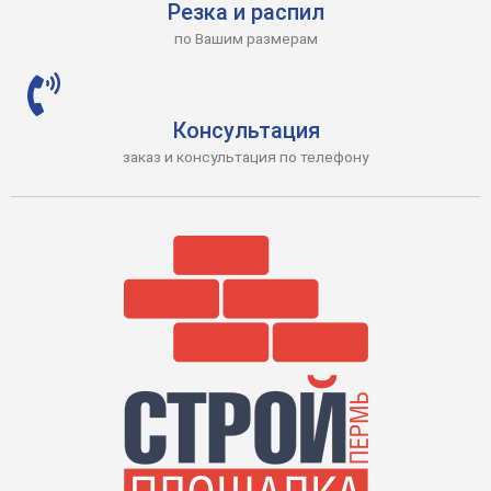
Резка и распил
по Вашим размерам
Консультация
заказ и консультация по телефону