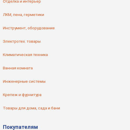
Отделка и интерьер
ЛКМ, пена, герметики
Инструмент, оборудование
Электротех. товары
Климатическая техника
Ванная комната
Инженерные системы
Крепеж и фурнитура
Товары для дома, сада и бани
Покупателям