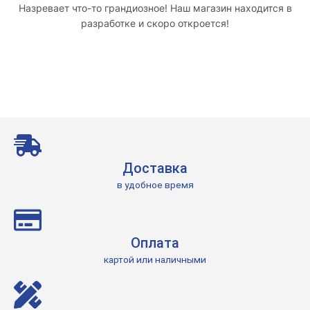
Назревает что-то грандиозное! Наш магазин находится в
разработке и скоро откроется!
Доставка
в удобное время
Оплата
картой или наличными