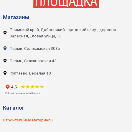
Магазины
Пермский край, Добрянский городской округ, деревня
Залесная, Еловая улица, 13
Пермь, Соликамская 303а
Пермь, Стахановская 43
Култаево, Веселая 10
Каталог
Строительные материалы