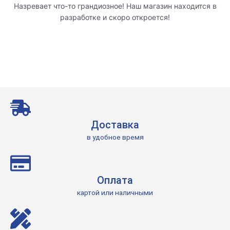
Назревает что-то грандиозное! Наш магазин находится в
разработке и скоро откроется!
Доставка
в удобное время
Оплата
картой или наличными