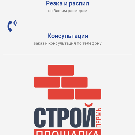
Резка и распил
по Вашим размерам
Консультация
заказ и консультация по телефону