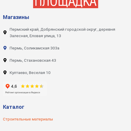
Магазины
Пермский край, Добрянский городской округ, деревня
Залесная, Еловая улица, 13
Пермь, Соликамская 303а
Пермь, Стахановская 43
Култаево, Веселая 10
Каталог
Строительные материалы