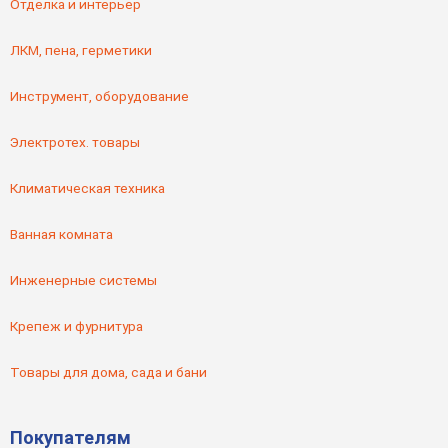
Отделка и интерьер
ЛКМ, пена, герметики
Инструмент, оборудование
Электротех. товары
Климатическая техника
Ванная комната
Инженерные системы
Крепеж и фурнитура
Товары для дома, сада и бани
Покупателям