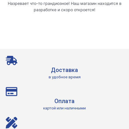
Назревает что-то грандиозное! Наш магазин находится в
разработке и скоро откроется!
Доставка
в удобное время
Оплата
картой или наличными