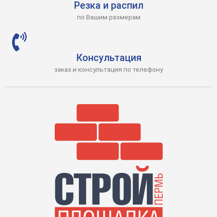
Резка и распил
по Вашим размерам
Консультация
заказ и консультация по телефону