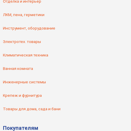
Отделка и интерьер
ЛКМ, пена, герметики
Инструмент, оборудование
Электротех. товары
Климатическая техника
Ванная комната
Инженерные системы
Крепеж и фурнитура
Товары для дома, сада и бани
Покупателям