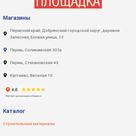
Магазины
Пермский край, Добрянский городской округ, деревня
Залесная, Еловая улица, 13
Пермь, Соликамская 303а
Пермь, Стахановская 43
Култаево, Веселая 10
Каталог
Строительные материалы