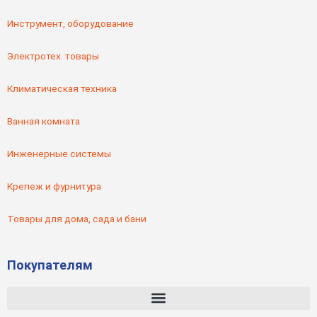
Инструмент, оборудование
Электротех. товары
Климатическая техника
Ванная комната
Инженерные системы
Крепеж и фурнитура
Товары для дома, сада и бани
Покупателям