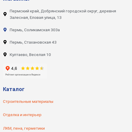
Пермский край, Добрянский городской округ, деревня
Залесная, Еловая улица, 13
Пермь, Соликамская 303а
Пермь, Стахановская 43
Култаево, Веселая 10
Каталог
Строительные материалы
Отделка и интерьер
ЛКМ, пена, герметики