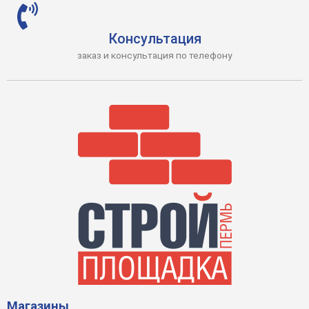
Консультация
заказ и консультация по телефону
Магазины