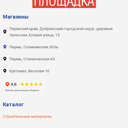
Магазины
Пермский край, Добрянский городской округ, деревня
Залесная, Еловая улица, 13
Пермь, Соликамская 303а
Пермь, Стахановская 43
Култаево, Веселая 10
Каталог
Строительные материалы