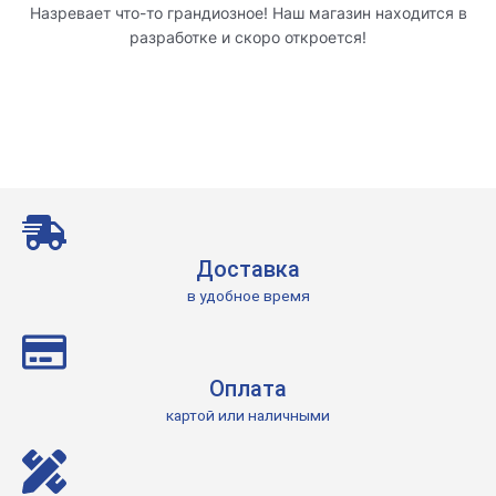
Назревает что-то грандиозное! Наш магазин находится в
разработке и скоро откроется!
Доставка
в удобное время
Оплата
картой или наличными