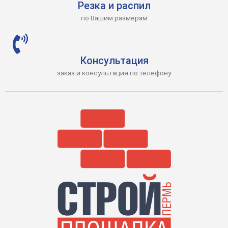
Резка и распил
по Вашим размерам
Консультация
заказ и консультация по телефону