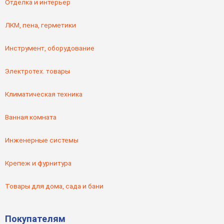
Отделка и интерьер
ЛКМ, пена, герметики
Инструмент, оборудование
Электротех. товары
Климатическая техника
Ванная комната
Инженерные системы
Крепеж и фурнитура
Товары для дома, сада и бани
Покупателям