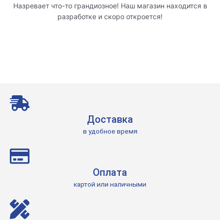
Назревает что-то грандиозное! Наш магазин находится в
разработке и скоро откроется!
Доставка
в удобное время
Оплата
картой или наличными