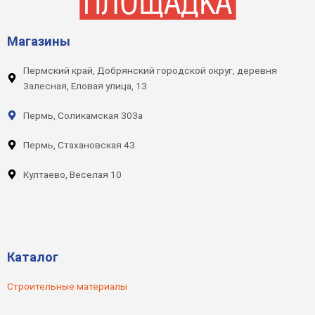
Магазины
Пермский край, Добрянский городской округ, деревня
Залесная, Еловая улица, 13
Пермь, Соликамская 303а
Пермь, Стахановская 43
Култаево, Веселая 10
Каталог
Строительные материалы