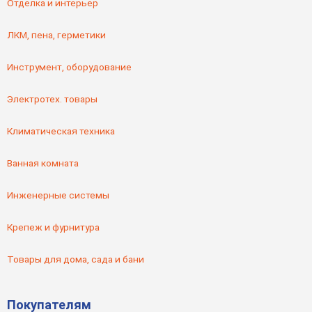
Отделка и интерьер
ЛКМ, пена, герметики
Инструмент, оборудование
Электротех. товары
Климатическая техника
Ванная комната
Инженерные системы
Крепеж и фурнитура
Товары для дома, сада и бани
Покупателям