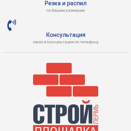
Резка и распил
по Вашим размерам
Консультация
заказ и консультация по телефону