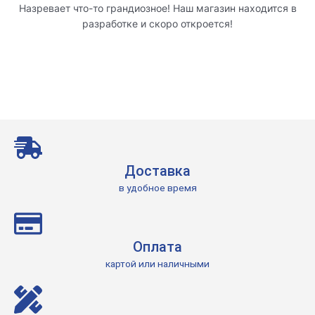
Назревает что-то грандиозное! Наш магазин находится в
разработке и скоро откроется!
Доставка
в удобное время
Оплата
картой или наличными