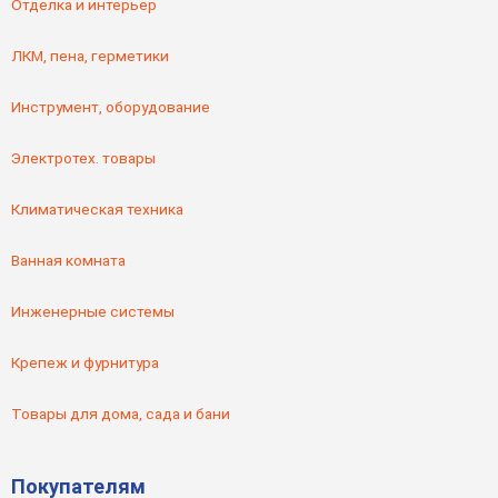
Отделка и интерьер
ЛКМ, пена, герметики
Инструмент, оборудование
Электротех. товары
Климатическая техника
Ванная комната
Инженерные системы
Крепеж и фурнитура
Товары для дома, сада и бани
Покупателям