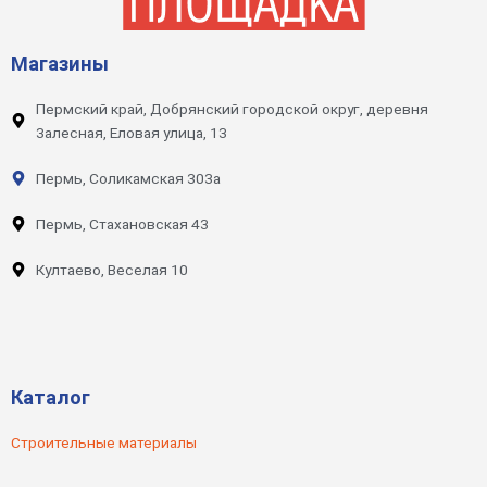
Магазины
Пермский край, Добрянский городской округ, деревня
Залесная, Еловая улица, 13
Пермь, Соликамская 303а
Пермь, Стахановская 43
Култаево, Веселая 10
Каталог
Строительные материалы