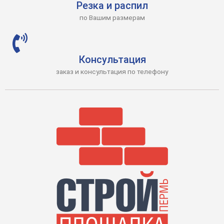
Резка и распил
по Вашим размерам
Консультация
заказ и консультация по телефону