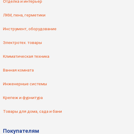
Отделка и интерьер
ЛКМ, пена, герметики
Инструмент, оборудование
Электротех. товары
Климатическая техника
Ванная комната
Инженерные системы
Крепеж и фурнитура
Товары для дома, сада и бани
Покупателям