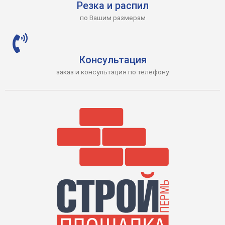
Резка и распил
по Вашим размерам
Консультация
заказ и консультация по телефону