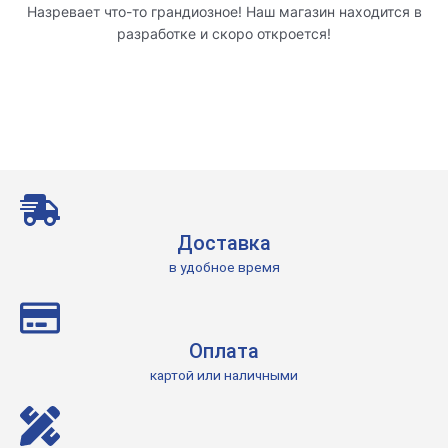
Назревает что-то грандиозное! Наш магазин находится в
разработке и скоро откроется!
Доставка
в удобное время
Оплата
картой или наличными