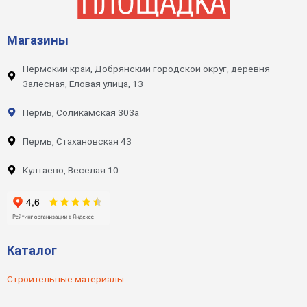
Магазины
Пермский край, Добрянский городской округ, деревня
Залесная, Еловая улица, 13
Пермь, Соликамская 303а
Пермь, Стахановская 43
Култаево, Веселая 10
Каталог
Строительные материалы