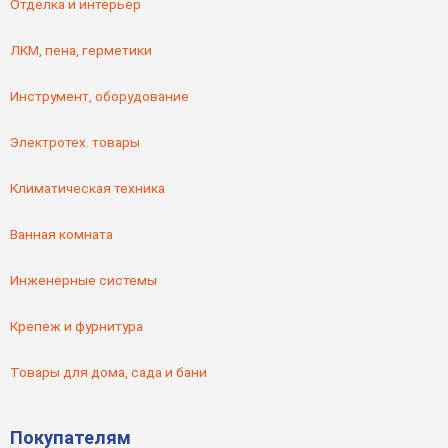
Отделка и интерьер
ЛКМ, пена, герметики
Инструмент, оборудование
Электротех. товары
Климатическая техника
Ванная комната
Инженерные системы
Крепеж и фурнитура
Товары для дома, сада и бани
Покупателям