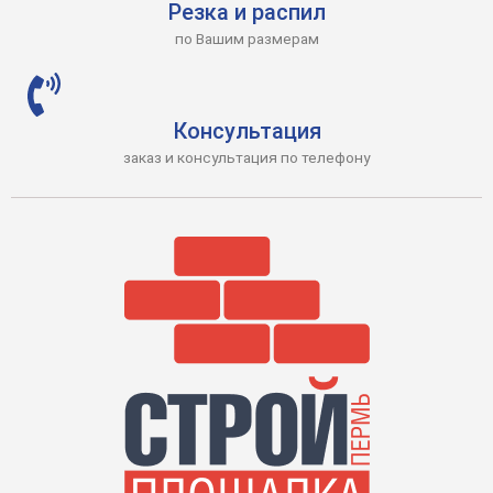
Резка и распил
по Вашим размерам
Консультация
заказ и консультация по телефону