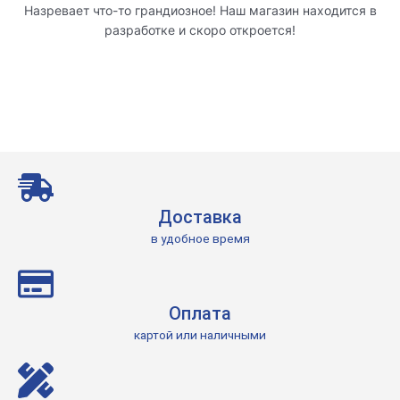
Назревает что-то грандиозное! Наш магазин находится в
разработке и скоро откроется!
Доставка
в удобное время
Оплата
картой или наличными