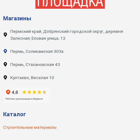
Магазины
Пермский край, Добрянский городской округ, деревня
Залесная, Еловая улица, 13
Пермь, Соликамская 303а
Пермь, Стахановская 43
Култаево, Веселая 10
Каталог
Строительные материалы