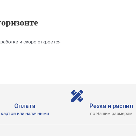
горизонте
работке и скоро откроется!
Оплата
Резка и распил
картой или наличными
по Вашим размерам