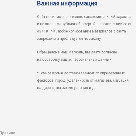
Важная информация
Сайт носит исключительно ознакомительный характер
и не является публичной офертой в соответствии со ст.
437 ГК РФ. Любое копирование материалов с сайта
запрещено и преследуется по закону.
Обращаясь в наш магазин, вы даете согласие
на обработку ваших персональных данных.
*Точное время доставки зависит от определенных
факторов: город, удаленность от магазина, ситуация
на дороге, погодные условия и др.
 Правила