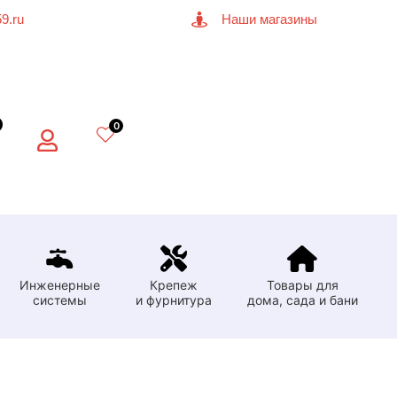
9.ru
Наши магазины
0
Инженерные
Крепеж
Товары для
системы
и фурнитура
дома, сада и бани