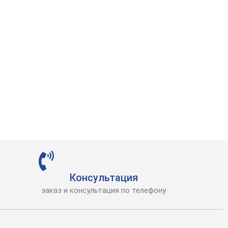
Консультация
заказ и консультация по телефону