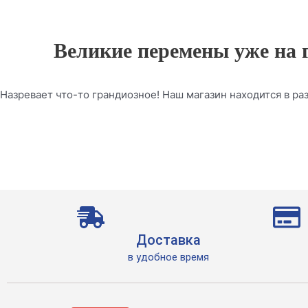
Великие перемены уже на 
Назревает что-то грандиозное! Наш магазин находится в раз
Доставка
в удобное время