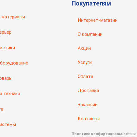
Покупателям
 материалы
Интернет-магазин
ерьер
О компании
рметики
Акции
Услуги
оборудование
Оплата
товары
Доставка
я техника
Вакансии
та
Контакты
системы
Политика конфиденциальности и